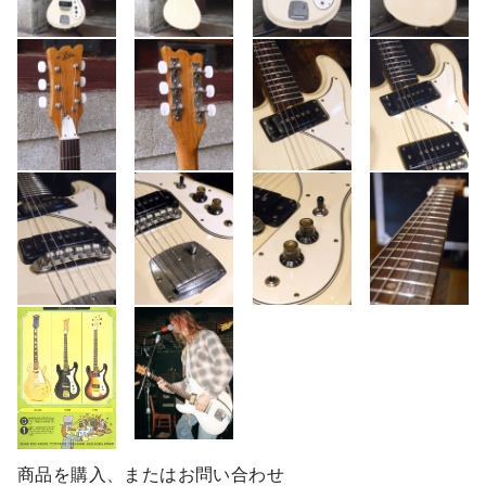
商品を購入、またはお問い合わせ