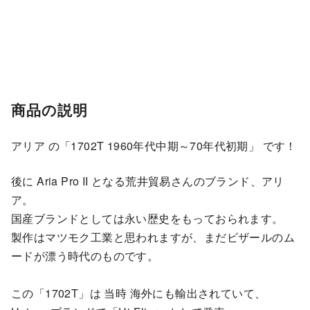
商品の説明
アリア の「1702T 1960年代中期～70年代初期」 です！
後に Aria Pro II となる荒井貿易さんのブランド、アリ
ア。
国産ブランドとしては永い歴史をもっておられます。
製作はマツモク工業と思われますが、まだビザールのム
ードが漂う時代のものです。
この「1702T」は 当時 海外にも輸出されていて、