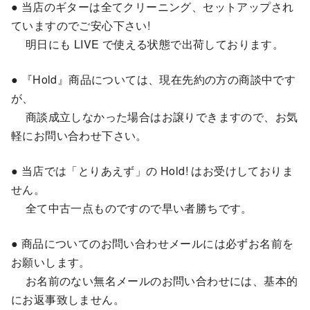
● 当店のギターは全てクリーニング、セットアップされ
ていますのでご安心下さい!
明日にも LIVE で使える状態で出荷しております。
● 『Hold』商品については、現在先約の方の商談中です
が、
商談成立しなかった場合はお譲りできますので、お気
軽にお問い合わせ下さい。
● 当店では「とりあえず」の Hold! はお受けしておりま
せん。
全て中古一点ものですので早い者勝ちです。
● 商品についてのお問い合わせメールには必ずお名前を
お願いします。
お名前のない無名メールのお問い合わせには、基本的
にお返事致しません。