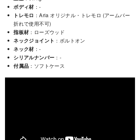
ボディ材
：-
トレモロ
：Aria オリジナル・トレモロ (アームバー
折れで使用不可)
指板材
：ローズウッド
ネックジョイント
：ボルトオン
ネック材
：-
シリアルナンバー
：-
付属品
：ソフトケース