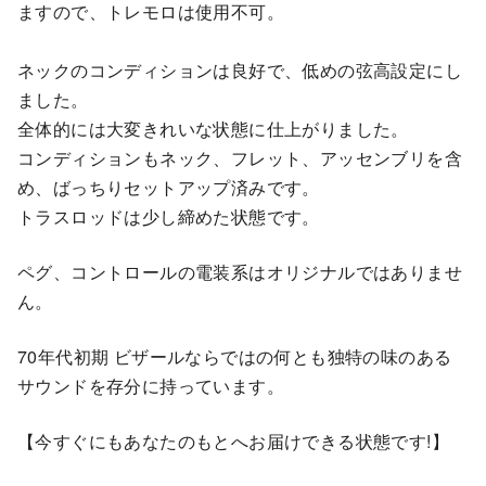
ますので、トレモロは使用不可。
ネックのコンディションは良好で、低めの弦高設定にし
ました。
全体的には大変きれいな状態に仕上がりました。
コンディションもネック、フレット、アッセンブリを含
め、ばっちりセットアップ済みです。
トラスロッドは少し締めた状態です。
ペグ、コントロールの電装系はオリジナルではありませ
ん。
70年代初期 ビザールならではの何とも独特の味のある
サウンドを存分に持っています。
【今すぐにもあなたのもとへお届けできる状態です!】