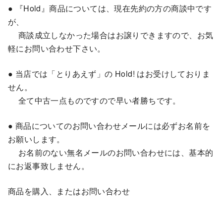
● 『Hold』商品については、現在先約の方の商談中です
が、
商談成立しなかった場合はお譲りできますので、お気
軽にお問い合わせ下さい。
● 当店では「とりあえず」の Hold! はお受けしておりま
せん。
全て中古一点ものですので早い者勝ちです。
● 商品についてのお問い合わせメールには必ずお名前を
お願いします。
お名前のない無名メールのお問い合わせには、基本的
にお返事致しません。
商品を購入、またはお問い合わせ