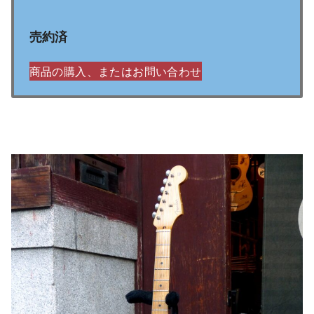
売約済
商品の購入、またはお問い合わせ