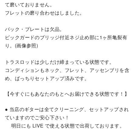
て磨いておりません。
フレットの磨り合わせはしました。
バック・プレートは欠品。
ピックガードのブリッジ付近ネジ止め部に1ヶ所亀裂有
り。(画像参照)
トラスロッドは少しだけ締まっている状態です。
コンディションもネック、フレット、アッセンブリを含
め、ばっちりセットアップ済みです。
【今すぐにもあなたのもとへお届けできる状態です！】
● 当店のギターは全てクリーニング、セットアップされ
ていますのでご安心下さい！
明日にも LIVE で使える状態で出荷しております。