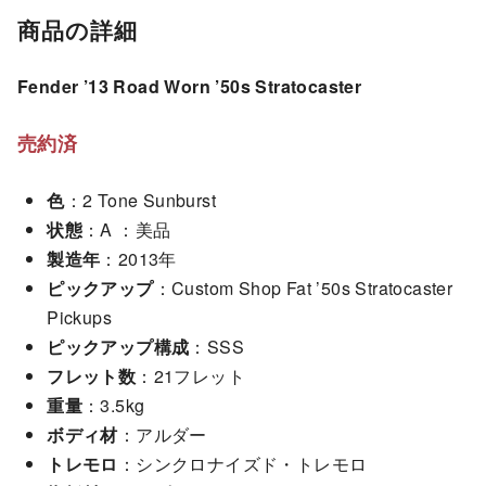
商品の詳細
Fender ’13 Road Worn ’50s Stratocaster
売約済
色
：2 Tone Sunburst
状態
：A ：美品
製造年
：2013年
ピックアップ
：Custom Shop Fat ’50s Stratocaster
Pickups
ピックアップ構成
：SSS
フレット数
：21フレット
重量
：3.5kg
ボディ材
：アルダー
トレモロ
：シンクロナイズド・トレモロ