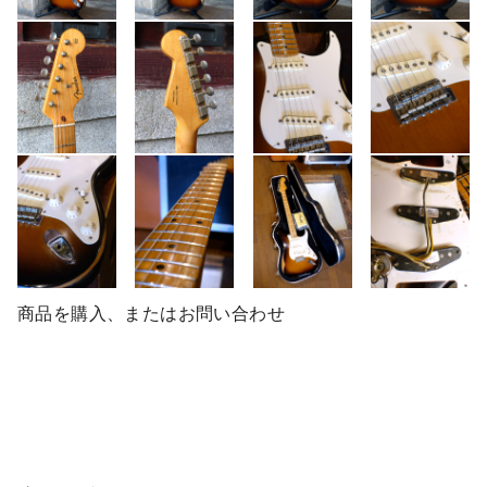
商品を購入、またはお問い合わせ