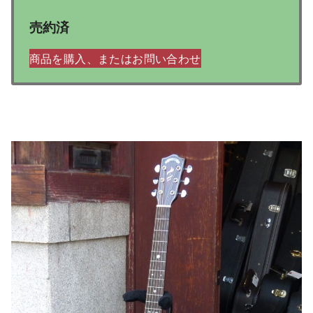
売約済
商品を購入、またはお問い合わせ