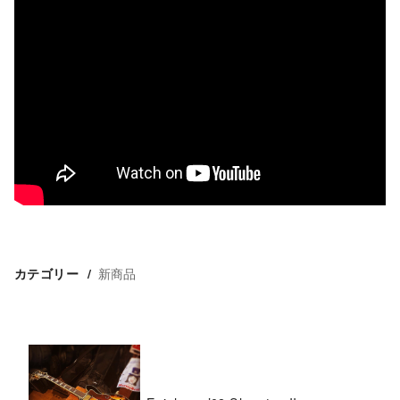
新商品
カテゴリー