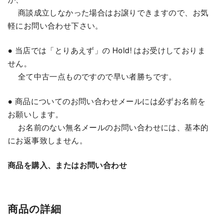
商談成立しなかった場合はお譲りできますので、お気
軽にお問い合わせ下さい。
● 当店では「とりあえず」の Hold! はお受けしておりま
せん。
全て中古一点ものですので早い者勝ちです。
● 商品についてのお問い合わせメールには必ずお名前を
お願いします。
お名前のない無名メールのお問い合わせには、基本的
にお返事致しません。
商品を購入、またはお問い合わせ
商品の詳細