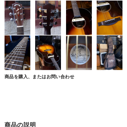
商品を購入、またはお問い合わせ
商品の説明