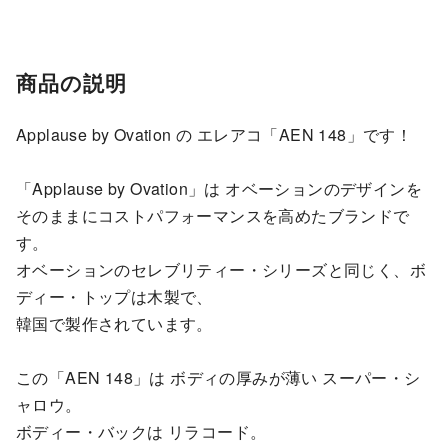
商品の説明
Applause by Ovation の エレアコ「AEN 148」です！
「Applause by Ovation」は オベーションのデザインを
そのままにコストパフォーマンスを高めたブランドで
す。
オベーションのセレブリティー・シリーズと同じく、ボ
ディー・トップは木製で、
韓国で製作されています。
この「AEN 148」は ボディの厚みが薄い スーパー・シ
ャロウ。
ボディー・バックは リラコード。