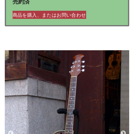
売約済
商品を購入、またはお問い合わせ