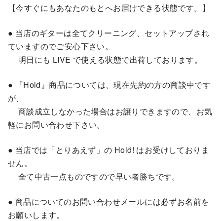
【今すぐにもあなたのもとへお届けできる状態です。】
● 当店のギターは全てクリーニング、セットアップされ
ていますのでご安心下さい。
明日にも LIVE で使える状態で出荷しております。
● 『Hold』商品については、現在先約の方の商談中です
が、
商談成立しなかった場合はお譲りできますので、お気
軽にお問い合わせ下さい。
● 当店では「とりあえず」の Hold! はお受けしておりま
せん。
全て中古一点ものですので早い者勝ちです。
● 商品についてのお問い合わせメールには必ずお名前を
お願いします。