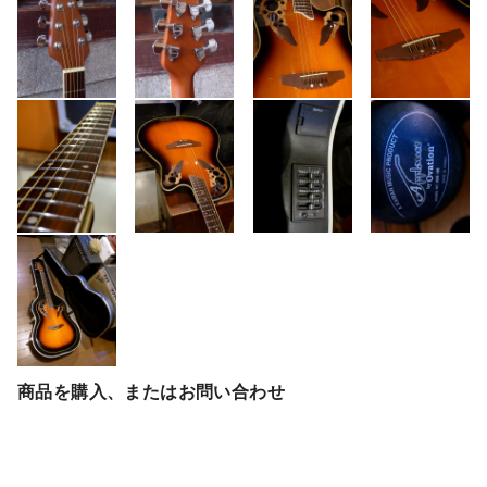
商品を購入、またはお問い合わせ