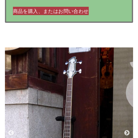
商品を購入、またはお問い合わせ