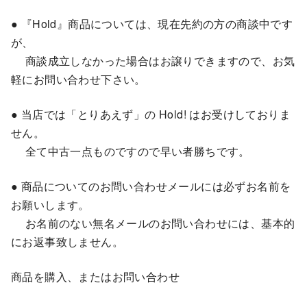
● 『Hold』商品については、現在先約の方の商談中です
が、
商談成立しなかった場合はお譲りできますので、お気
軽にお問い合わせ下さい。
● 当店では「とりあえず」の Hold! はお受けしておりま
せん。
全て中古一点ものですので早い者勝ちです。
● 商品についてのお問い合わせメールには必ずお名前を
お願いします。
お名前のない無名メールのお問い合わせには、基本的
にお返事致しません。
商品を購入、またはお問い合わせ