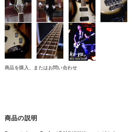
商品を購入、またはお問い合わせ
商品の説明