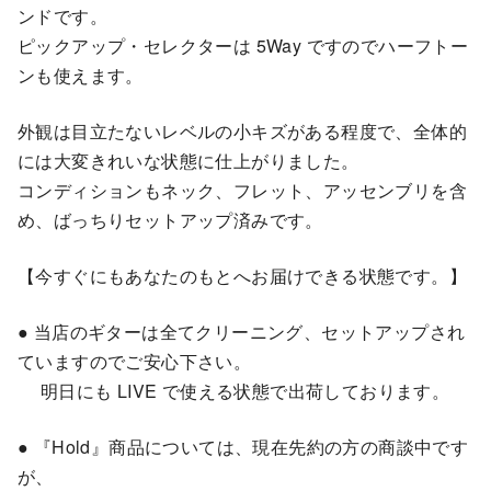
ンドです。
ピックアップ・セレクターは 5Way ですのでハーフトー
ンも使えます。
外観は目立たないレベルの小キズがある程度で、全体的
には大変きれいな状態に仕上がりました。
コンディションもネック、フレット、アッセンブリを含
め、ばっちりセットアップ済みです。
【今すぐにもあなたのもとへお届けできる状態です。】
● 当店のギターは全てクリーニング、セットアップされ
ていますのでご安心下さい。
明日にも LIVE で使える状態で出荷しております。
● 『Hold』商品については、現在先約の方の商談中です
が、