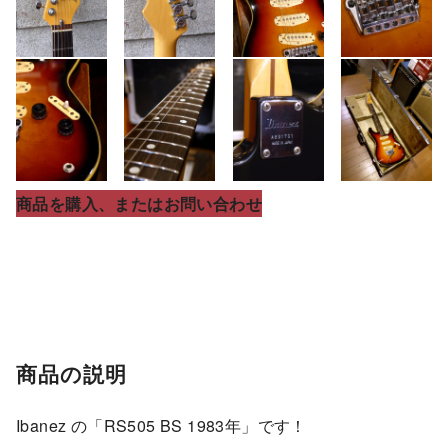
商品を購入、またはお問い合わせ
商品の説明
Ibanez の「RS505 BS 1983年」です！