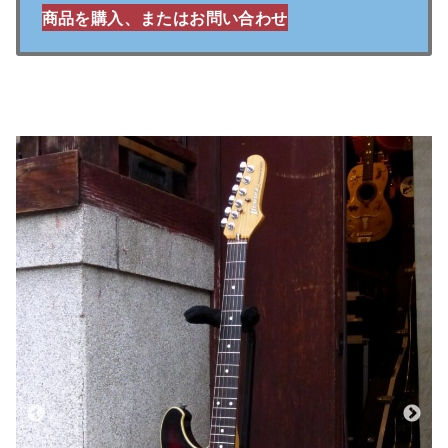
商品を購入、またはお問い合わせ