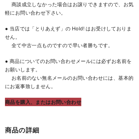
商談成立しなかった場合はお譲りできますので、お気
軽にお問い合わせ下さい。
● 当店では「とりあえず」の Hold! はお受けしておりま
せん。
全て中古一点ものですので早い者勝ちです。
● 商品についてのお問い合わせメールには必ずお名前を
お願いします。
お名前のない無名メールのお問い合わせには、基本的
にお返事致しません。
商品を購入、またはお問い合わせ
商品の詳細