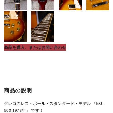
商品を購入、またはお問い合わせ
商品の説明
グレコのレス・ポール・スタンダード・モデル 「EG-
500 1978年」 です！