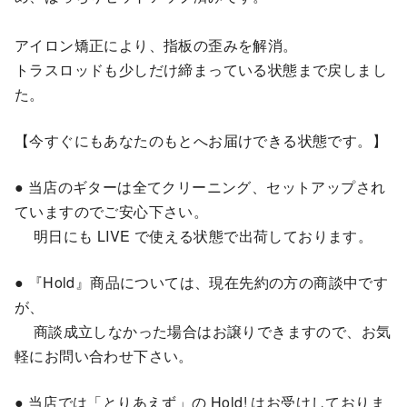
アイロン矯正により、指板の歪みを解消。
トラスロッドも少しだけ締まっている状態まで戻しまし
た。
【今すぐにもあなたのもとへお届けできる状態です。】
● 当店のギターは全てクリーニング、セットアップされ
ていますのでご安心下さい。
明日にも LIVE で使える状態で出荷しております。
● 『Hold』商品については、現在先約の方の商談中です
が、
商談成立しなかった場合はお譲りできますので、お気
軽にお問い合わせ下さい。
● 当店では「とりあえず」の Hold! はお受けしておりま