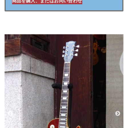
商品を購入、またはお問い合わせ