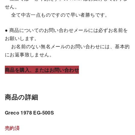
せん。
全て中古一点ものですので早い者勝ちです。
● 商品についてのお問い合わせメールには必ずお名前を
お願いします。
お名前のない無名メールのお問い合わせには、基本的
にお返事致しません。
商品を購入、またはお問い合わせ
商品の詳細
Greco 1978 EG-500S
売約済