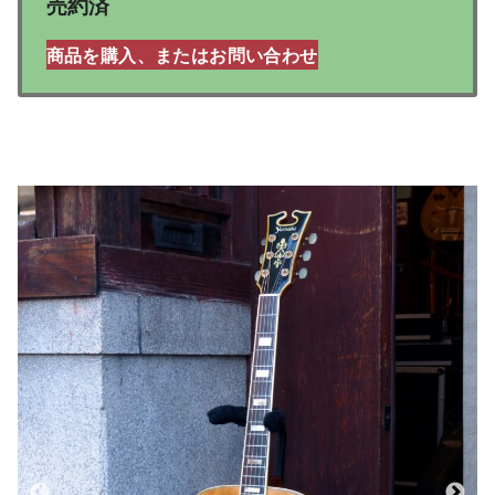
売約済
商品を購入、またはお問い合わせ