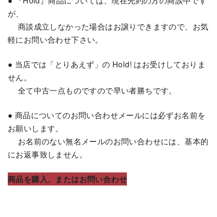
● 『Hold』商品については、現在先約の方の商談中です
が、
商談成立しなかった場合はお譲りできますので、お気
軽にお問い合わせ下さい。
● 当店では「とりあえず」の Hold! はお受けしておりま
せん。
全て中古一点ものですので早い者勝ちです。
● 商品についてのお問い合わせメールには必ずお名前を
お願いします。
お名前のない無名メールのお問い合わせには、基本的
にお返事致しません。
商品を購入、またはお問い合わせ