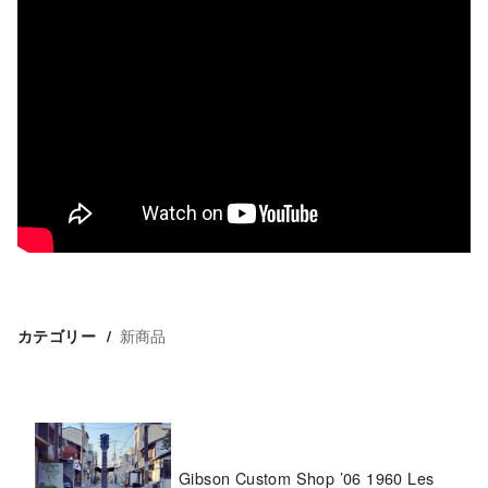
新商品
カテゴリー
Gibson Custom Shop ’06 1960 Les