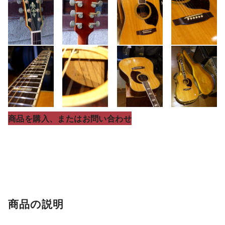
商品を購入、またはお問い合わせ
商品の説明