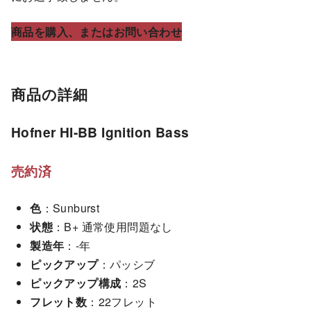
商品を購入、またはお問い合わせ
商品の詳細
Hofner HI-BB Ignition Bass
売約済
色
：Sunburst
状態
：B+ 通常使用問題なし
製造年
：-年
ピックアップ
：パッシブ
ピックアップ構成
：2S
フレット数
：22フレット