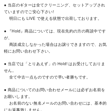
● 当店のギターは全てクリーニング、セットアップされ
ていますのでご安心下さい!
明日にも LIVE で使える状態で出荷しております。
● 『Hold』商品については、現在先約の方の商談中です
が、
商談成立しなかった場合はお譲りできますので、お気
軽にお問い合わせ下さい。
● 当店では「とりあえず」の Hold! はお受けしておりま
せん。
全て中古一点ものですので早い者勝ちです。
● 商品についてのお問い合わせメールには必ずお名前を
お願いします。
お名前のない無名メールのお問い合わせには、基本的
にお返事致しません。