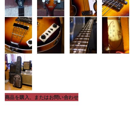
商品を購入、またはお問い合わせ