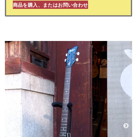
商品を購入、またはお問い合わせ