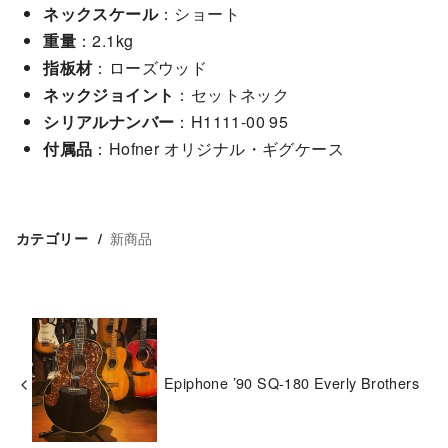
ネックスケール
：ショート
重量
：2.1kg
指板材
：ローズウッド
ネックジョイント
：セットネック
シリアルナンバー
：H1111-00 95
付属品
：Hofner オリジナル・ギグケース
新商品
カテゴリー
Epiphone ’90 SQ-180 Everly Brothers