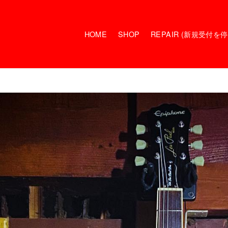
HOME
SHOP
REPAIR (新規受付を