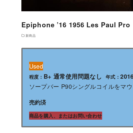
Epiphone ’16 1956 Les Paul Pro
新商品
Used
B+ 通常使用問題なし
201
程度：
年式：
ソープバー P90シングルコイルをマウ
売約済
商品を購入、またはお問い合わせ