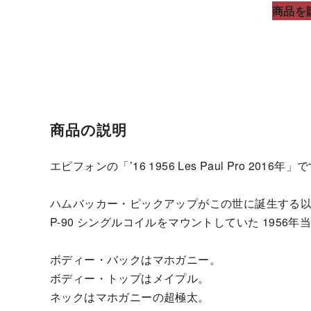
商品を
商品の説明
エピフォンの「’16 1956 Les Paul Pro 2016年」
ハムバッカー・ピックアップがこの世に誕生する
P-90 シングルコイルをマウントしていた 195
ボディー・バックはマホガニー。
ボディー・トップはメイプル。
ネックはマホガニーの超極太。