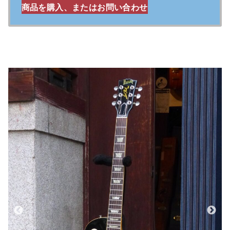
商品を購入、またはお問い合わせ