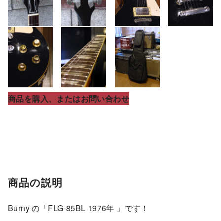
商品を購入、またはお問い合わせ
商品の説明
Burny の「FLG-85BL 1976年 」です！