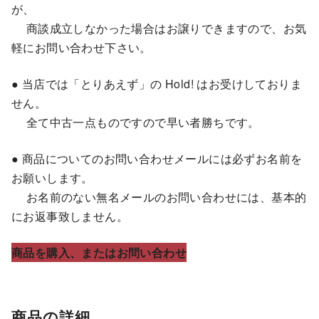
が、
商談成立しなかった場合はお譲りできますので、お気
軽にお問い合わせ下さい。
● 当店では「とりあえず」の Hold! はお受けしておりま
せん。
全て中古一点ものですので早い者勝ちです。
● 商品についてのお問い合わせメールには必ずお名前を
お願いします。
お名前のない無名メールのお問い合わせには、基本的
にお返事致しません。
商品を購入、またはお問い合わせ
商品の詳細