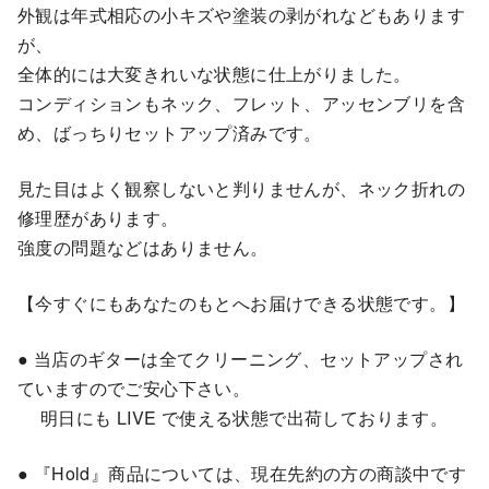
外観は年式相応の小キズや塗装の剥がれなどもあります
が、
全体的には大変きれいな状態に仕上がりました。
コンディションもネック、フレット、アッセンブリを含
め、ばっちりセットアップ済みです。
見た目はよく観察しないと判りませんが、ネック折れの
修理歴があります。
強度の問題などはありません。
【今すぐにもあなたのもとへお届けできる状態です。】
● 当店のギターは全てクリーニング、セットアップされ
ていますのでご安心下さい。
明日にも LIVE で使える状態で出荷しております。
● 『Hold』商品については、現在先約の方の商談中です