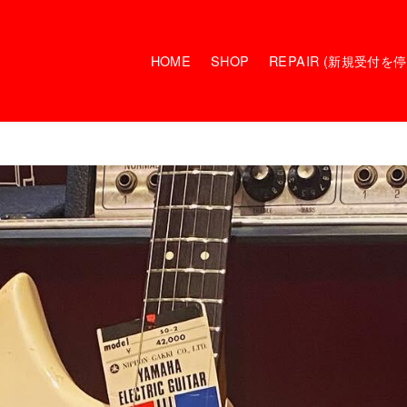
HOME
SHOP
REPAIR (新規受付を