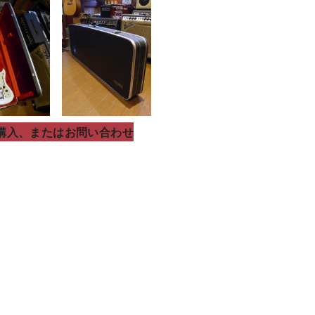
購入、またはお問い合わせ