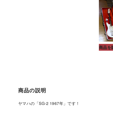
商品を
商品の説明
ヤマハの「SG-2 1967年」です！