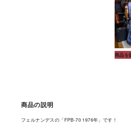
商品を
商品の説明
フェルナンデスの「FPB-70 1976年」です！