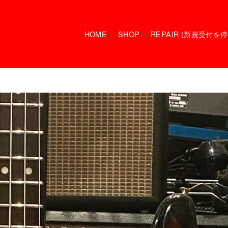
HOME
SHOP
REPAIR (新規受付を