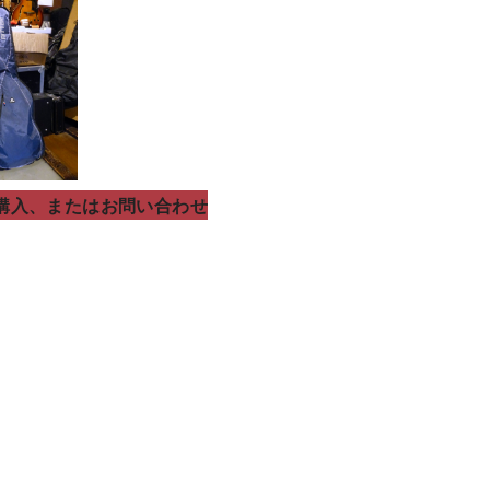
購入、またはお問い合わせ