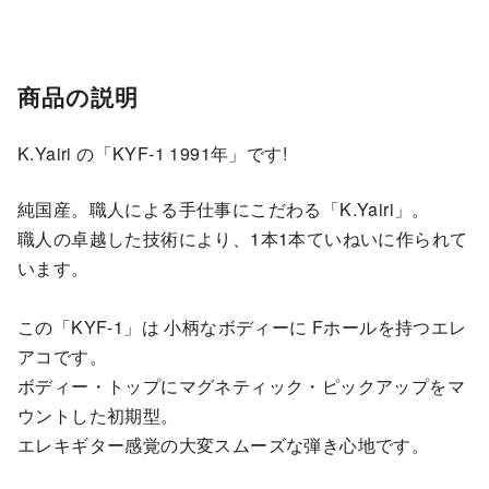
商品の説明
K.Yairi の「KYF-1 1991年」です!
純国産。職人による手仕事にこだわる「K.Yairi」。
職人の卓越した技術により、1本1本ていねいに作られて
います。
この「KYF-1」は 小柄なボディーに Fホールを持つエレ
アコです。
ボディー・トップにマグネティック・ピックアップをマ
ウントした初期型。
エレキギター感覚の大変スムーズな弾き心地です。