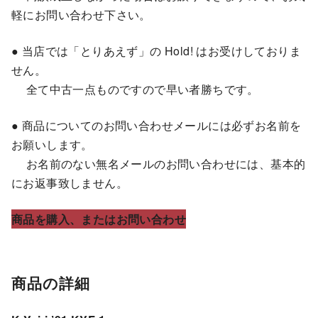
軽にお問い合わせ下さい。
● 当店では「とりあえず」の Hold! はお受けしておりま
せん。
全て中古一点ものですので早い者勝ちです。
● 商品についてのお問い合わせメールには必ずお名前を
お願いします。
お名前のない無名メールのお問い合わせには、基本的
にお返事致しません。
商品を購入、またはお問い合わせ
商品の詳細