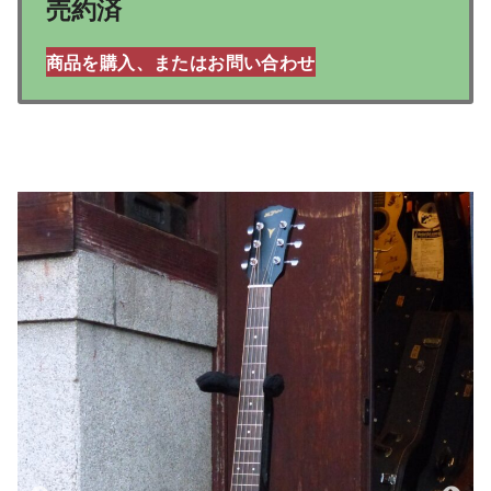
売約済
商品を購入、またはお問い合わせ