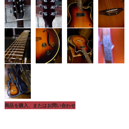
商品を購入、またはお問い合わせ