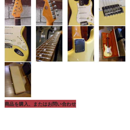
商品を購入、またはお問い合わせ