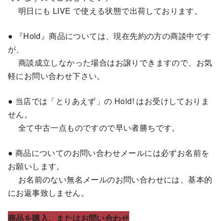
明日にも LIVE で使える状態で出荷しております。
● 『Hold』商品については、現在先約の方の商談中です
が、
商談成立しなかった場合はお譲りできますので、お気
軽にお問い合わせ下さい。
● 当店では「とりあえず」の Hold! はお受けしておりま
せん。
全て中古一点ものですので早い者勝ちです。
● 商品についてのお問い合わせメールには必ずお名前を
お願いします。
お名前のない無名メールのお問い合わせには、基本的
にお返事致しません。
商品を購入、またはお問い合わせ