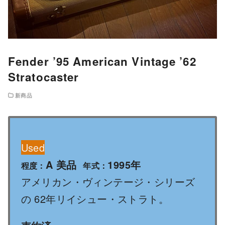
Fender ’95 American Vintage ’62
Stratocaster
新商品
Used
A 美品
1995年
程度：
年式：
アメリカン・ヴィンテージ・シリーズ
の 62年リイシュー・ストラト。