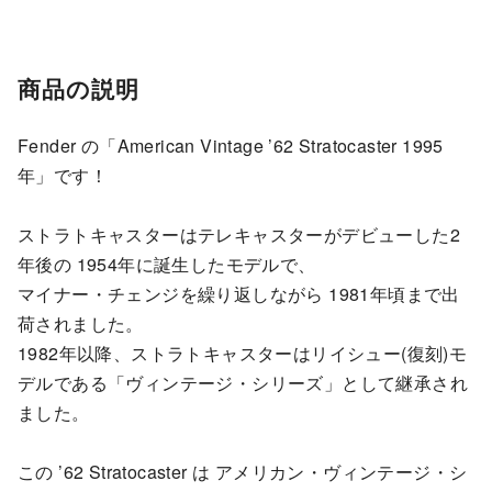
商品の説明
Fender の「American Vintage ’62 Stratocaster 1995
年」です！
ストラトキャスターはテレキャスターがデビューした2
年後の 1954年に誕生したモデルで、
マイナー・チェンジを繰り返しながら 1981年頃まで出
荷されました。
1982年以降、ストラトキャスターはリイシュー(復刻)モ
デルである「ヴィンテージ・シリーズ」として継承され
ました。
この ’62 Stratocaster は アメリカン・ヴィンテージ・シ