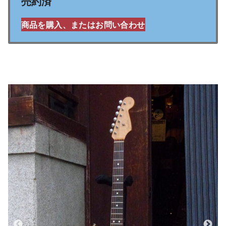
売約済
商品を購入、またはお問い合わせ