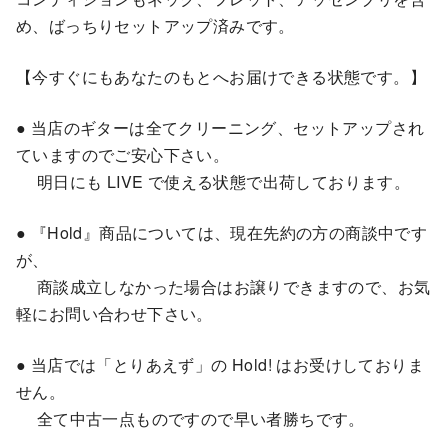
め、ばっちりセットアップ済みです。
【今すぐにもあなたのもとへお届けできる状態です。】
● 当店のギターは全てクリーニング、セットアップされ
ていますのでご安心下さい。
明日にも LIVE で使える状態で出荷しております。
● 『Hold』商品については、現在先約の方の商談中です
が、
商談成立しなかった場合はお譲りできますので、お気
軽にお問い合わせ下さい。
● 当店では「とりあえず」の Hold! はお受けしておりま
せん。
全て中古一点ものですので早い者勝ちです。