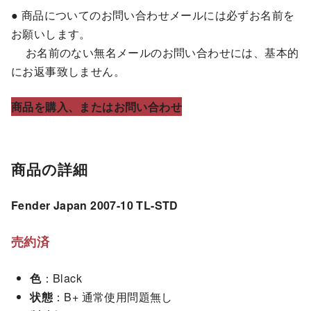
● 商品についてのお問い合わせメールには必ずお名前を
お願いします。
お名前のない無名メールのお問い合わせには、基本的
にお返事致しません。
商品を購入、またはお問い合わせ
商品の詳細
Fender Japan 2007-10 TL-STD
売約済
色
：Black
状態
：B+ 通常使用問題無し