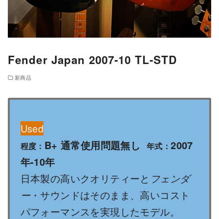
Fender Japan 2007-10 TL-STD
新商品
Used
B+ 通常使用問題無し
2007
程度：
年式：
年-10年
日本製の高いクオリティーと
フェンダ
ー
・サウンドはそのまま、高いコスト
パフォーマンスを実現したモデル。