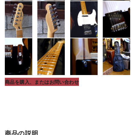
商品を購入、またはお問い合わせ
商品の説明