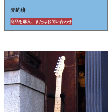
売約済
商品を購入、またはお問い合わせ