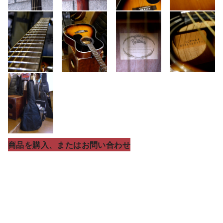
商品を購入、またはお問い合わせ