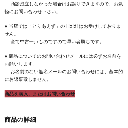
商談成立しなかった場合はお譲りできますので、お気
軽にお問い合わせ下さい。
● 当店では「とりあえず」の Hold! はお受けしておりま
せん。
全て中古一点ものですので早い者勝ちです。
● 商品についてのお問い合わせメールには必ずお名前を
お願いします。
お名前のない無名メールのお問い合わせには、基本的
にお返事致しません。
商品を購入、またはお問い合わせ
商品の詳細