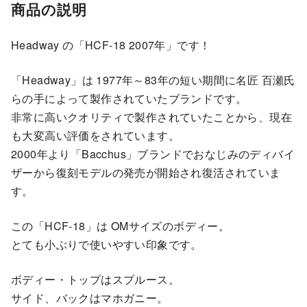
商品の説明
Headway の「HCF-18 2007年」です！
「Headway」は 1977年～83年の短い期間に名匠 百瀬氏
らの手によって製作されていたブランドです。
非常に高いクオリティで製作されていたことから、現在
も大変高い評価をされています。
2000年より「Bacchus」ブランドでおなじみのディバイ
ザーから復刻モデルの発売が開始され復活されていま
す。
この「HCF-18」は OMサイズのボディー。
とても小ぶりで使いやすい印象です。
ボディー・トップはスプルース。
サイド、バックはマホガニー。