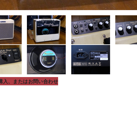
購入、またはお問い合わせ