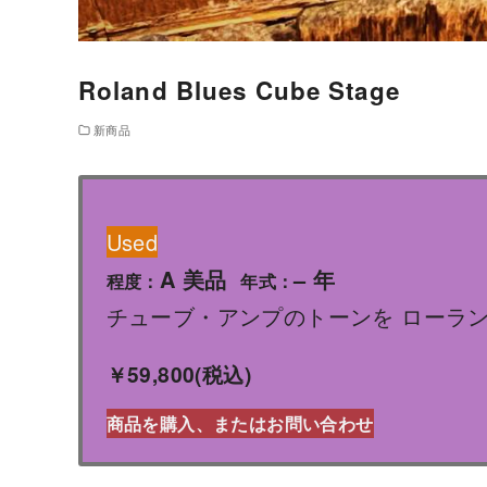
Roland Blues Cube Stage
新商品
Used
A 美品
– 年
程度：
年式：
チューブ・アンプのトーンを ローランド独
￥59,800(税込)
商品を購入、またはお問い合わせ