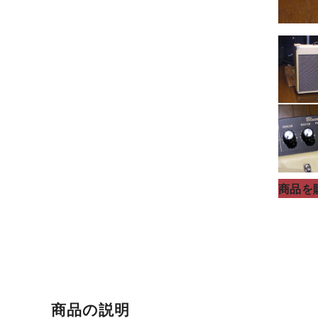
商品を
商品の説明