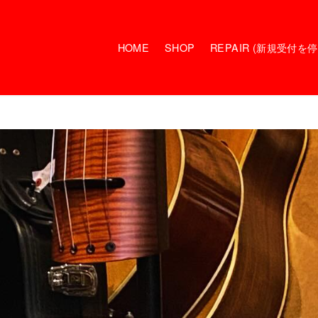
HOME
SHOP
REPAIR (新規受付を