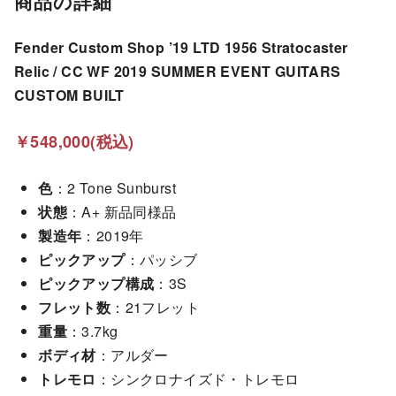
商品の詳細
Fender Custom Shop ’19 LTD 1956 Stratocaster
Relic / CC WF 2019 SUMMER EVENT GUITARS
CUSTOM BUILT
￥548,000(税込)
色
：2 Tone Sunburst
状態
：A+ 新品同様品
製造年
：2019年
ピックアップ
：パッシブ
ピックアップ構成
：3S
フレット数
：21フレット
重量
：3.7kg
ボディ材
：アルダー
トレモロ
：シンクロナイズド・トレモロ