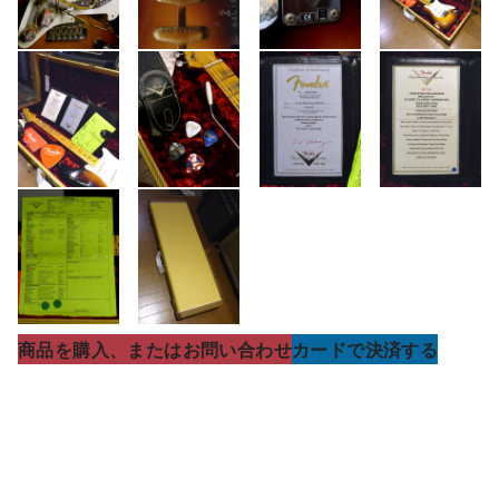
商品を購入、またはお問い合わせ
カードで決済する