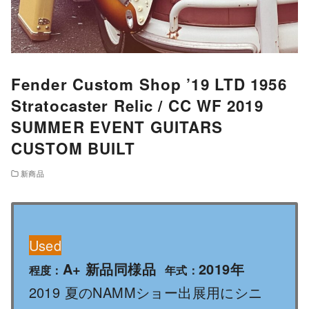
Fender Custom Shop ’19 LTD 1956
Stratocaster Relic / CC WF 2019
SUMMER EVENT GUITARS
CUSTOM BUILT
新商品
Used
A+ 新品同様品
2019年
程度：
年式：
2019 夏のNAMMショー出展用にシニ