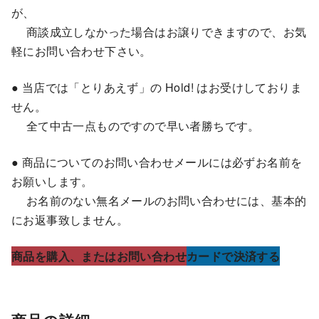
が、
商談成立しなかった場合はお譲りできますので、お気
軽にお問い合わせ下さい。
● 当店では「とりあえず」の Hold! はお受けしておりま
せん。
全て中古一点ものですので早い者勝ちです。
● 商品についてのお問い合わせメールには必ずお名前を
お願いします。
お名前のない無名メールのお問い合わせには、基本的
にお返事致しません。
商品を購入、またはお問い合わせ
カードで決済する