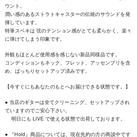
ウント。
潤い感のあるストラトキャスターの伝統のサウンドを発
揮しています。
特筆スベキは 弦のテンション感がとても柔らかく、楽々
に弾けてしまう印象です。
外観もほとんど使用感を感じない新品同様品です。
コンディションもネック、フレット、アッセンブリを含
め、ばっちりセットアップ済みです。
【今すぐにもあなたのもとへお届けできる状態です。】
● 当店のギターは全てクリーニング、セットアップされ
ていますのでご安心下さい。
明日にも LIVE で使える状態で出荷しております。
● 『Hold』商品については、現在先約の方の商談中です