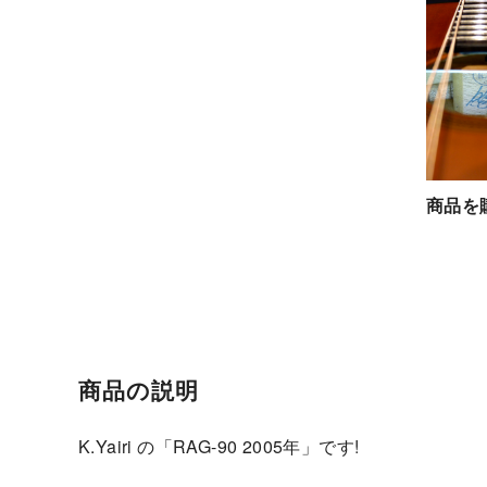
商品を
商品の説明
K.Yairi の「RAG-90 2005年」です!