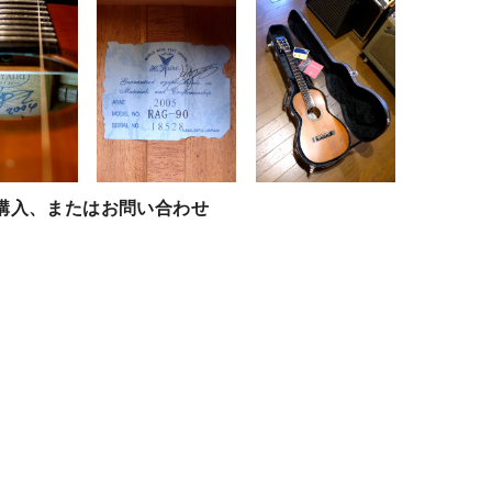
購入、またはお問い合わせ