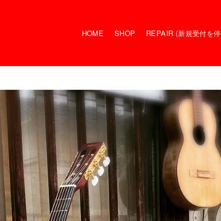
HOME
SHOP
REPAIR (新規受付を