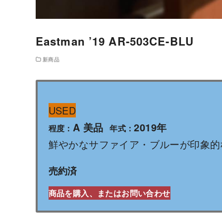
Eastman ’19 AR-503CE-BLU
新商品
USED
A 美品
2019年
程度：
年式：
鮮やかなサファイア・ブルーが印象的
売約済
商品を購入、またはお問い合わせ