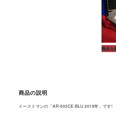
商品を
商品の説明
イーストマンの「AR-503CE-BLU 2019年」です!