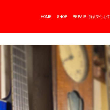
HOME
SHOP
REPAIR (新規受付を