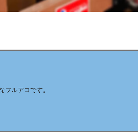
なフルアコです。