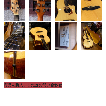
商品を購入、またはお問い合わせ