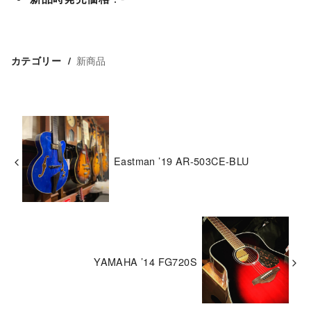
新商品
カテゴリー
Eastman ’19 AR-503CE-BLU
YAMAHA ’14 FG720S