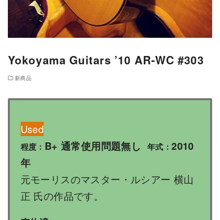
Yokoyama Guitars ’10 AR-WC #303
新商品
Used
B+ 通常使用問題無し
2010
程度：
年式：
年
元モーリスのマスター・ルシアー 横山
正 氏の作品です。