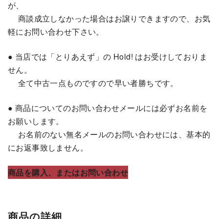
が、
商談成立しなかった場合はお譲りできますので、お気
軽にお問い合わせ下さい。
● 当店では「とりあえず」の Hold! はお受けしておりま
せん。
全て中古一点ものですので早い者勝ちです。
● 商品についてのお問い合わせメールには必ずお名前を
お願いします。
お名前のない無名メールのお問い合わせには、基本的
にお返事致しません。
商品を購入、またはお問い合わせ
商品の詳細