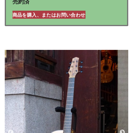
売約済
商品を購入、またはお問い合わせ