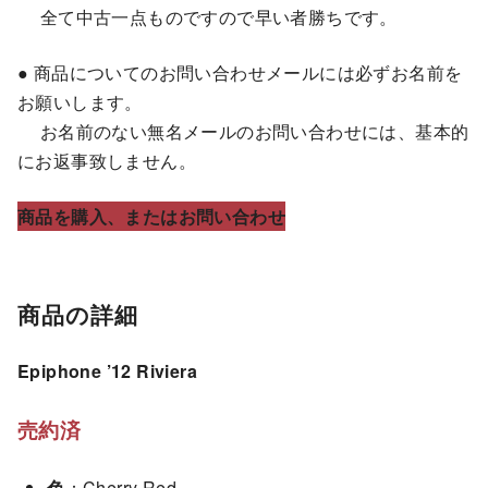
全て中古一点ものですので早い者勝ちです。
● 商品についてのお問い合わせメールには必ずお名前を
お願いします。
お名前のない無名メールのお問い合わせには、基本的
にお返事致しません。
商品を購入、またはお問い合わせ
商品の詳細
Epiphone ’12 Riviera
売約済
色
：Cherry Red