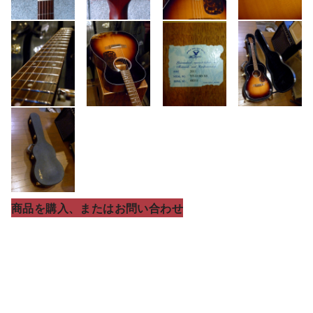
商品を購入、またはお問い合わせ