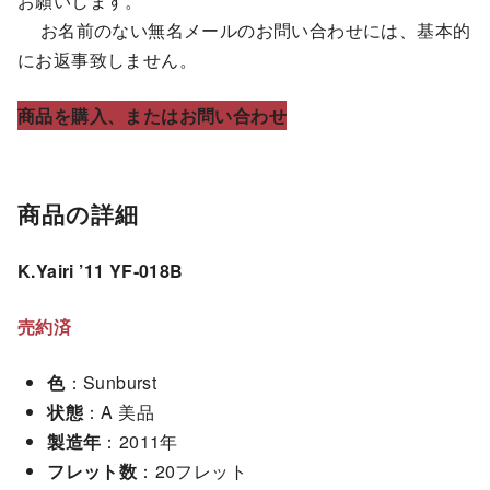
お願いします。
お名前のない無名メールのお問い合わせには、基本的
にお返事致しません。
商品を購入、またはお問い合わせ
商品の詳細
K.Yairi ’11 YF-018B
売約済
色
：Sunburst
状態
：A 美品
製造年
：2011年
フレット数
：20フレット