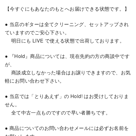
【今すぐにもあなたのもとへお届けできる状態です。】
● 当店のギターは全てクリーニング、セットアップされ
ていますのでご安心下さい。
明日にも LIVE で使える状態で出荷しております。
● 『Hold』商品については、現在先約の方の商談中です
が、
商談成立しなかった場合はお譲りできますので、お気
軽にお問い合わせ下さい。
● 当店では「とりあえず」の Hold! はお受けしておりま
せん。
全て中古一点ものですので早い者勝ちです。
● 商品についてのお問い合わせメールには必ずお名前を