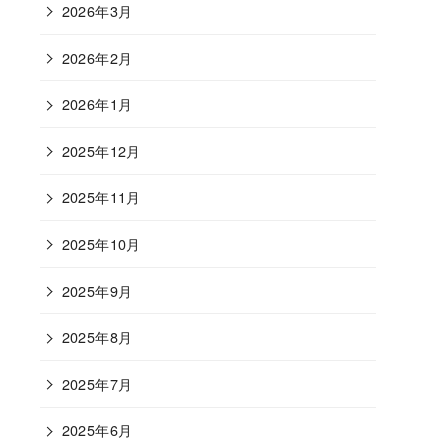
2026年3月
2026年2月
2026年1月
2025年12月
2025年11月
2025年10月
2025年9月
2025年8月
2025年7月
2025年6月