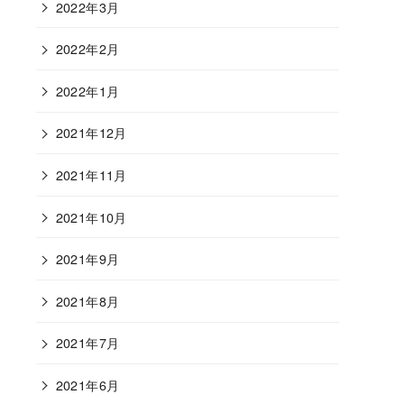
2022年3月
2022年2月
2022年1月
2021年12月
2021年11月
2021年10月
2021年9月
2021年8月
2021年7月
2021年6月