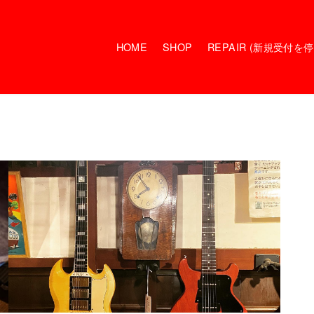
HOME
SHOP
REPAIR (新規受付を