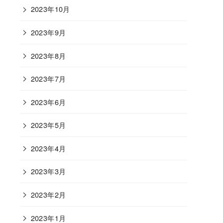
2023年10月
2023年9月
2023年8月
2023年7月
2023年6月
2023年5月
2023年4月
2023年3月
2023年2月
2023年1月