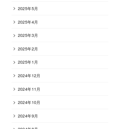
2025年5月
2025年4月
2025年3月
2025年2月
2025年1月
2024年12月
2024年11月
2024年10月
2024年9月
2024年8月