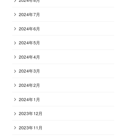
2024年7月
2024年6月
2024年5月
2024年4月
2024年3月
2024年2月
2024年1月
2023年12月
2023年11月