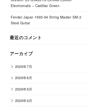
Electromatic – Cadillac Green
Fender Japan 1993-94 String Master SM-2
Steel Guitar
最近のコメント
アーカイブ
2026年7月
2026年6月
2026年5月
2026年4月