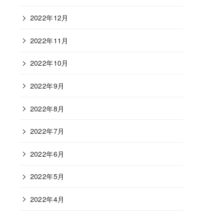
2022年12月
2022年11月
2022年10月
2022年9月
2022年8月
2022年7月
2022年6月
2022年5月
2022年4月