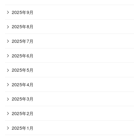
2025年9月
2025年8月
2025年7月
2025年6月
2025年5月
2025年4月
2025年3月
2025年2月
2025年1月