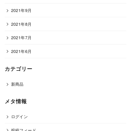
2021年9月
2021年8月
2021年7月
2021年6月
カテゴリー
新商品
メタ情報
ログイン
投稿フィード