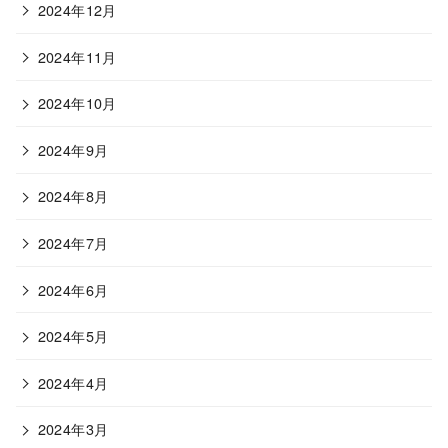
2024年12月
2024年11月
2024年10月
2024年9月
2024年8月
2024年7月
2024年6月
2024年5月
2024年4月
2024年3月