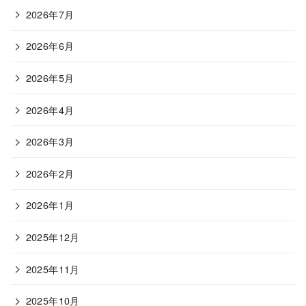
2026年7月
2026年6月
2026年5月
2026年4月
2026年3月
2026年2月
2026年1月
2025年12月
2025年11月
2025年10月