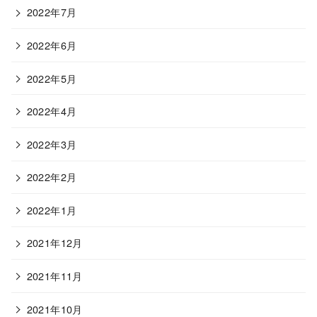
2022年7月
2022年6月
2022年5月
2022年4月
2022年3月
2022年2月
2022年1月
2021年12月
2021年11月
2021年10月