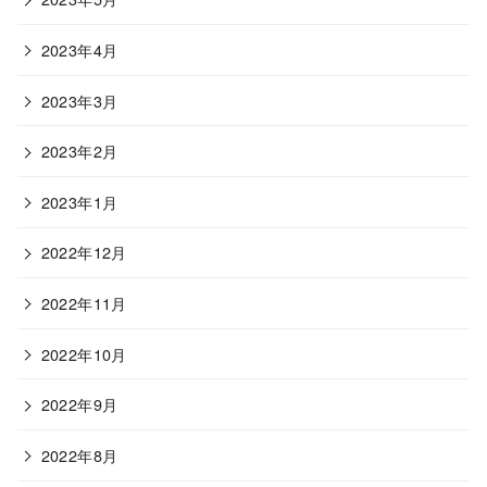
2023年4月
2023年3月
2023年2月
2023年1月
2022年12月
2022年11月
2022年10月
2022年9月
2022年8月