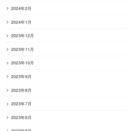
2024年2月
2024年1月
2023年12月
2023年11月
2023年10月
2023年9月
2023年8月
2023年7月
2023年6月
2023年5月