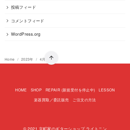
投稿フィード
コメントフィード
WordPress.org
Home
2023年
4月
HOME
SHOP
REPAIR (新規受付を停止中)
LESSON
楽器買取／委託販売
ご注文の方法
© 2021
京町家のギターショップ ライトニン