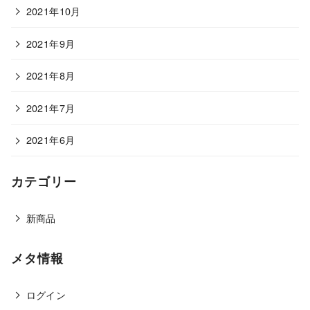
2021年10月
2021年9月
2021年8月
2021年7月
2021年6月
カテゴリー
新商品
メタ情報
ログイン