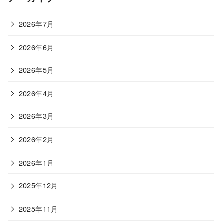
2026年7月
2026年6月
2026年5月
2026年4月
2026年3月
2026年2月
2026年1月
2025年12月
2025年11月