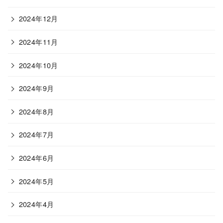
2024年12月
2024年11月
2024年10月
2024年9月
2024年8月
2024年7月
2024年6月
2024年5月
2024年4月