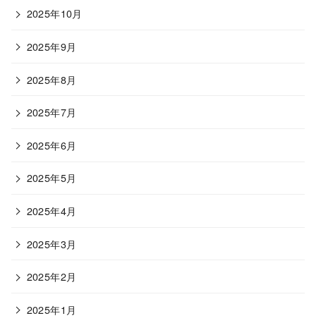
2025年10月
2025年9月
2025年8月
2025年7月
2025年6月
2025年5月
2025年4月
2025年3月
2025年2月
2025年1月