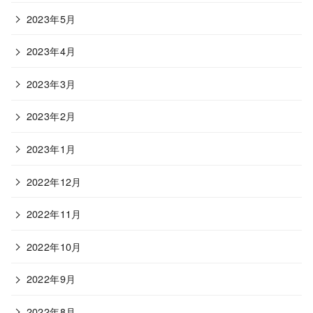
2023年5月
2023年4月
2023年3月
2023年2月
2023年1月
2022年12月
2022年11月
2022年10月
2022年9月
2022年8月