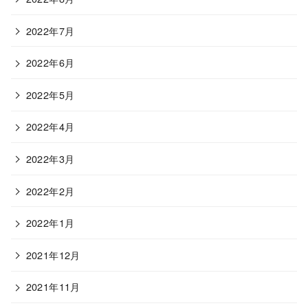
2022年7月
2022年6月
2022年5月
2022年4月
2022年3月
2022年2月
2022年1月
2021年12月
2021年11月