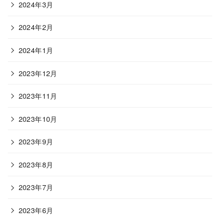
2024年3月
2024年2月
2024年1月
2023年12月
2023年11月
2023年10月
2023年9月
2023年8月
2023年7月
2023年6月