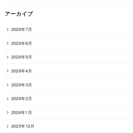
アーカイブ
2026年7月
2026年6月
2026年5月
2026年4月
2026年3月
2026年2月
2026年1月
2025年12月