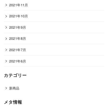
2021年11月
2021年10月
2021年9月
2021年8月
2021年7月
2021年6月
カテゴリー
新商品
メタ情報