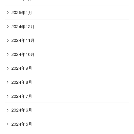
2025年1月
2024年12月
2024年11月
2024年10月
2024年9月
2024年8月
2024年7月
2024年6月
2024年5月