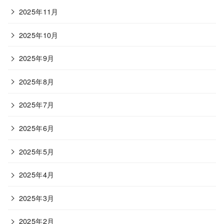
2025年11月
2025年10月
2025年9月
2025年8月
2025年7月
2025年6月
2025年5月
2025年4月
2025年3月
2025年2月