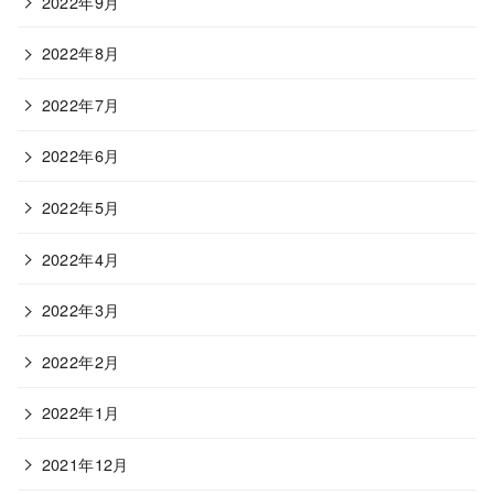
2022年9月
2022年8月
2022年7月
2022年6月
2022年5月
2022年4月
2022年3月
2022年2月
2022年1月
2021年12月