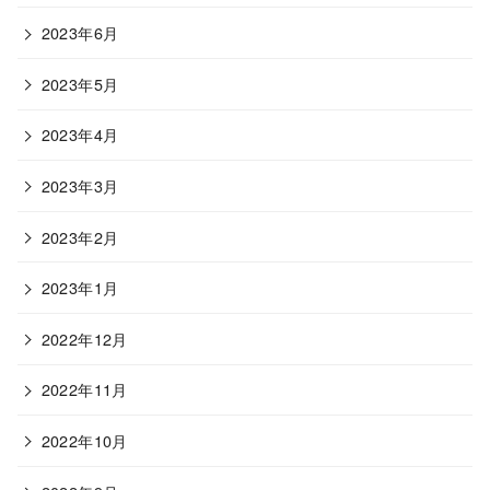
2023年6月
2023年5月
2023年4月
2023年3月
2023年2月
2023年1月
2022年12月
2022年11月
2022年10月