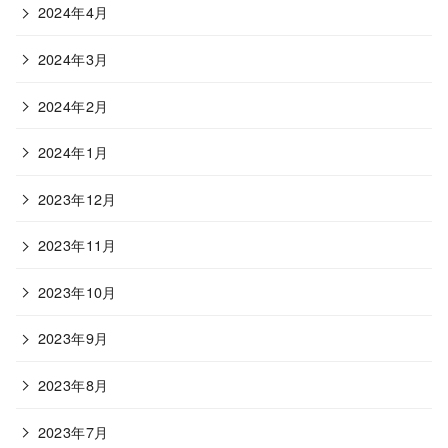
2024年4月
2024年3月
2024年2月
2024年1月
2023年12月
2023年11月
2023年10月
2023年9月
2023年8月
2023年7月