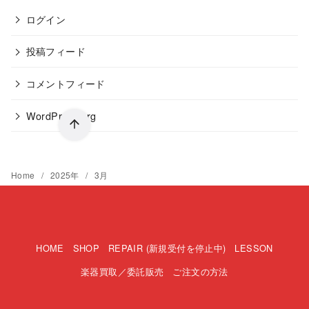
ログイン
投稿フィード
コメントフィード
WordPress.org
Home
2025年
3月
HOME
SHOP
REPAIR (新規受付を停止中)
LESSON
楽器買取／委託販売
ご注文の方法