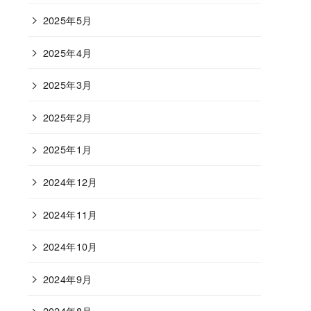
2025年5月
2025年4月
2025年3月
2025年2月
2025年1月
2024年12月
2024年11月
2024年10月
2024年9月
2024年8月