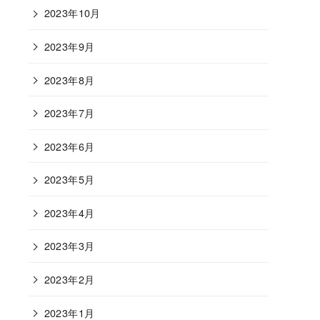
2023年10月
2023年9月
2023年8月
2023年7月
2023年6月
2023年5月
2023年4月
2023年3月
2023年2月
2023年1月