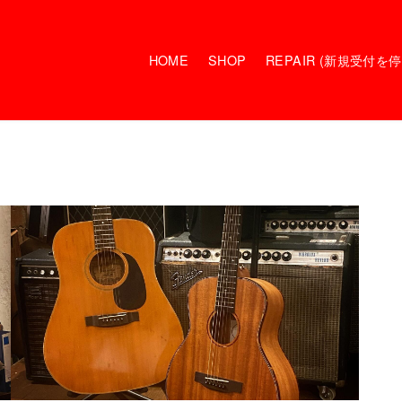
HOME
SHOP
REPAIR (新規受付を