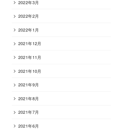
2022年3月
2022年2月
2022年1月
2021年12月
2021年11月
2021年10月
2021年9月
2021年8月
2021年7月
2021年6月