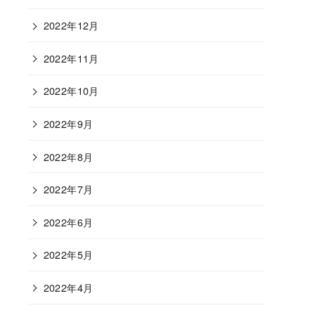
2022年12月
2022年11月
2022年10月
2022年9月
2022年8月
2022年7月
2022年6月
2022年5月
2022年4月