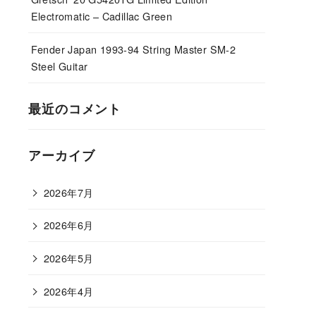
Electromatic – Cadillac Green
Fender Japan 1993-94 String Master SM-2
Steel Guitar
最近のコメント
アーカイブ
2026年7月
2026年6月
2026年5月
2026年4月