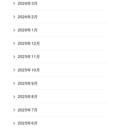
2026年3月
2026年2月
2026年1月
2025年12月
2025年11月
2025年10月
2025年9月
2025年8月
2025年7月
2025年6月