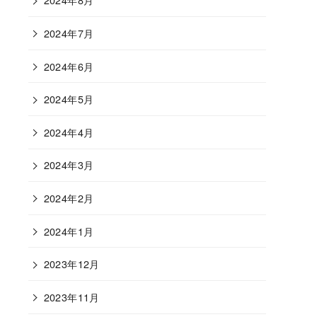
2024年7月
2024年6月
2024年5月
2024年4月
2024年3月
2024年2月
2024年1月
2023年12月
2023年11月