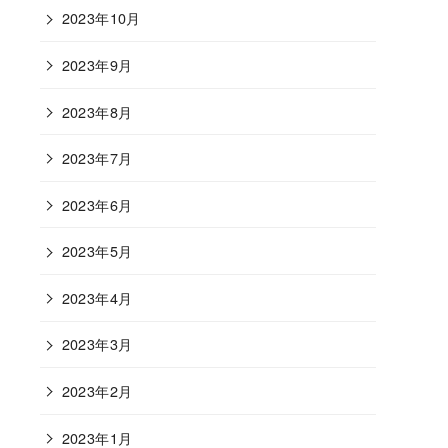
2023年10月
2023年9月
2023年8月
2023年7月
2023年6月
2023年5月
2023年4月
2023年3月
2023年2月
2023年1月