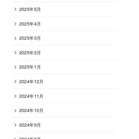
2025年5月
2025年4月
2025年3月
2025年2月
2025年1月
2024年12月
2024年11月
2024年10月
2024年9月
2024年8月