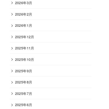
2026年3月
2026年2月
2026年1月
2025年12月
2025年11月
2025年10月
2025年9月
2025年8月
2025年7月
2025年6月