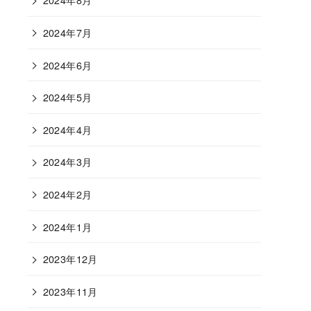
2024年7月
2024年6月
2024年5月
2024年4月
2024年3月
2024年2月
2024年1月
2023年12月
2023年11月