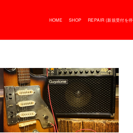
HOME
SHOP
REPAIR (新規受付を