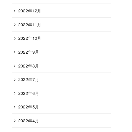
2022年12月
2022年11月
2022年10月
2022年9月
2022年8月
2022年7月
2022年6月
2022年5月
2022年4月