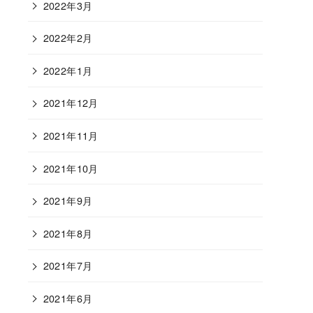
2022年3月
2022年2月
2022年1月
2021年12月
2021年11月
2021年10月
2021年9月
2021年8月
2021年7月
2021年6月