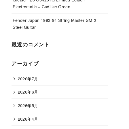
Electromatic – Cadillac Green
Fender Japan 1993-94 String Master SM-2
Steel Guitar
最近のコメント
アーカイブ
2026年7月
2026年6月
2026年5月
2026年4月