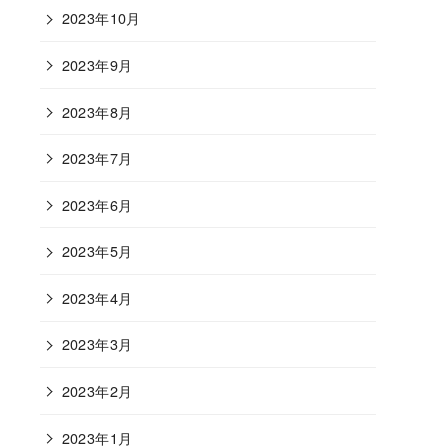
2023年10月
2023年9月
2023年8月
2023年7月
2023年6月
2023年5月
2023年4月
2023年3月
2023年2月
2023年1月