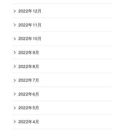
2022年12月
2022年11月
2022年10月
2022年9月
2022年8月
2022年7月
2022年6月
2022年5月
2022年4月