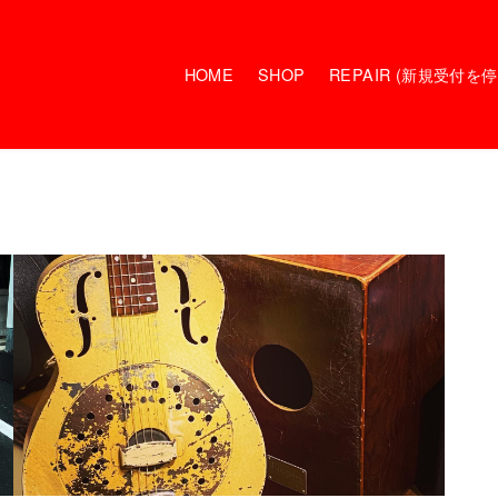
HOME
SHOP
REPAIR (新規受付を