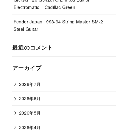
Electromatic – Cadillac Green
Fender Japan 1993-94 String Master SM-2
Steel Guitar
最近のコメント
アーカイブ
2026年7月
2026年6月
2026年5月
2026年4月