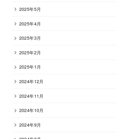
2025年5月
2025年4月
2025年3月
2025年2月
2025年1月
2024年12月
2024年11月
2024年10月
2024年9月
2024年8月