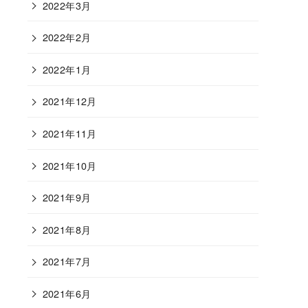
2022年3月
2022年2月
2022年1月
2021年12月
2021年11月
2021年10月
2021年9月
2021年8月
2021年7月
2021年6月