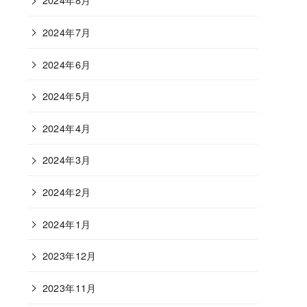
2024年7月
2024年6月
2024年5月
2024年4月
2024年3月
2024年2月
2024年1月
2023年12月
2023年11月