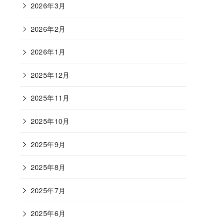
2026年3月
2026年2月
2026年1月
2025年12月
2025年11月
2025年10月
2025年9月
2025年8月
2025年7月
2025年6月