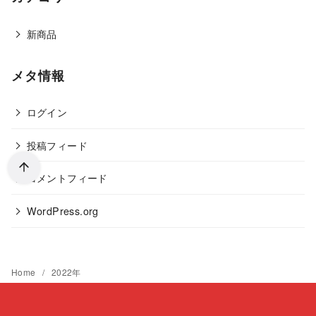
新商品
メタ情報
ログイン
投稿フィード
コメントフィード
WordPress.org
Home
2022年