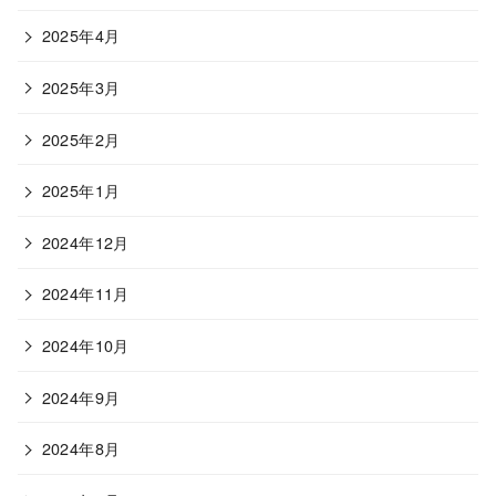
2025年4月
2025年3月
2025年2月
2025年1月
2024年12月
2024年11月
2024年10月
2024年9月
2024年8月