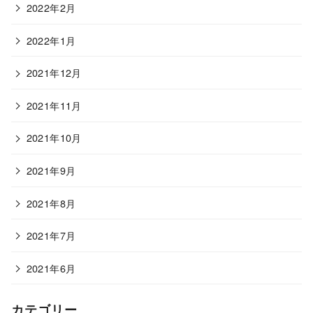
2022年2月
2022年1月
2021年12月
2021年11月
2021年10月
2021年9月
2021年8月
2021年7月
2021年6月
カテゴリー