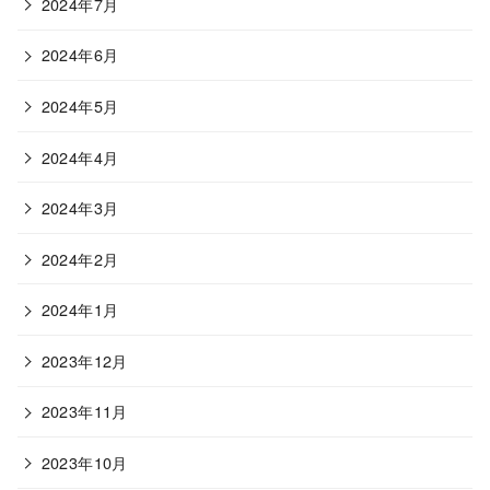
2024年7月
2024年6月
2024年5月
2024年4月
2024年3月
2024年2月
2024年1月
2023年12月
2023年11月
2023年10月