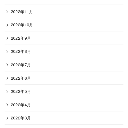
2022年11月
2022年10月
2022年9月
2022年8月
2022年7月
2022年6月
2022年5月
2022年4月
2022年3月