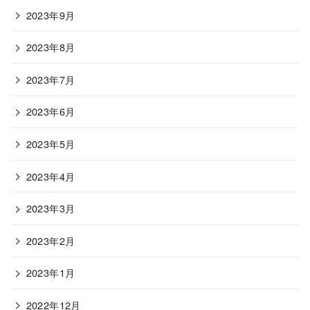
2023年9月
2023年8月
2023年7月
2023年6月
2023年5月
2023年4月
2023年3月
2023年2月
2023年1月
2022年12月