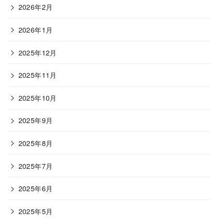
2026年2月
2026年1月
2025年12月
2025年11月
2025年10月
2025年9月
2025年8月
2025年7月
2025年6月
2025年5月