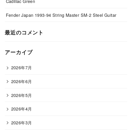
Cadillac Green
Fender Japan 1993-94 String Master SM-2 Steel Guitar
最近のコメント
アーカイブ
2026年7月
2026年6月
2026年5月
2026年4月
2026年3月